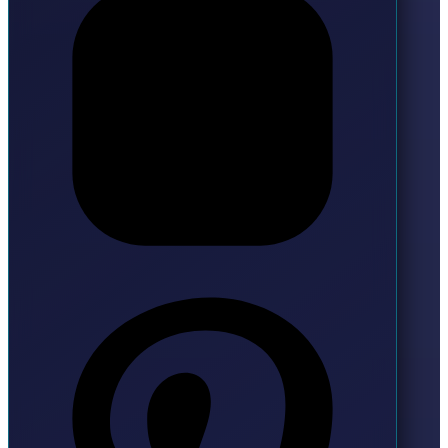
Pinterest