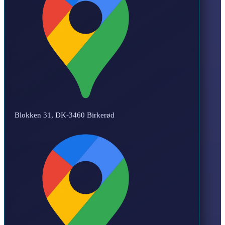
Blokken 31, DK-3460 Birkerød