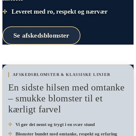
Leveret med ro, respekt og nærvær
✣
Se afskedsblomster
AFSKEDSBLOMSTER & KLASSISKE LINJER
En sidste hilsen med omtanke
– smukke blomster til et
kærligt farvel
✣
Vi gør det nemt og trygt i en svær stund
✣
Blomster bundet med omtanke, respekt og erfaring