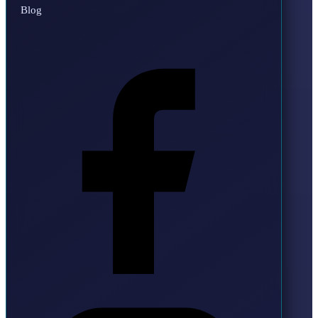
Blog
Facebook
Instagram