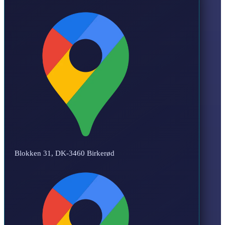
Blokken 31, DK-3460 Birkerød