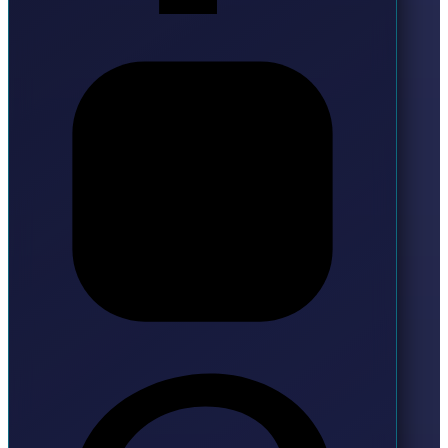
Instagram
Pinterest