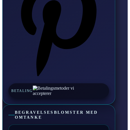
BETALING
BEGRAVELSESBLOMSTER MED
OMTANKE