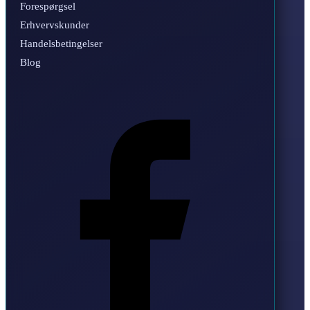
Forespørgsel
Erhvervskunder
Handelsbetingelser
Blog
Facebook