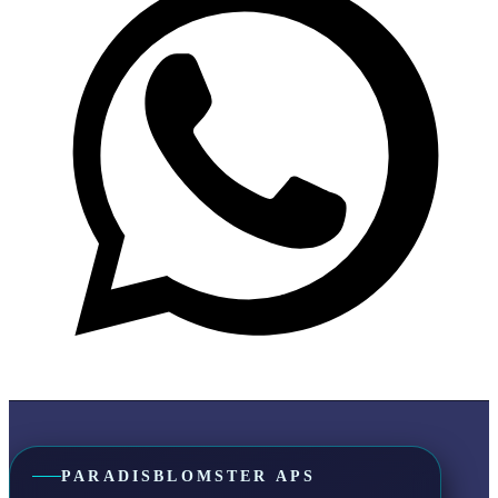
PARADISBLOMSTER APS