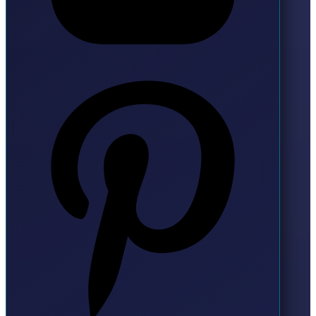
Pinterest