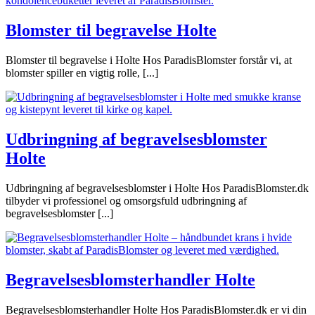
Blomster til begravelse Holte
Blomster til begravelse i Holte Hos ParadisBlomster forstår vi, at
blomster spiller en vigtig rolle, [...]
Udbringning af begravelsesblomster
Holte
Udbringning af begravelsesblomster i Holte Hos ParadisBlomster.dk
tilbyder vi professionel og omsorgsfuld udbringning af
begravelsesblomster [...]
Begravelsesblomsterhandler Holte
Begravelsesblomsterhandler Holte Hos ParadisBlomster.dk er vi din