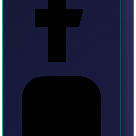
Instagram