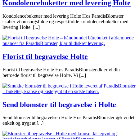
Kondolencebuketter med levering Holte
Kondolencebuketter med levering Holte Hos ParadisBlomster
skaber vi omsorgsfulde og respektfulde kondolencebuketter med
levering Holte. [...]
Florist til begravelse Holte
Florist til begravelse Holte Hos ParadisBlomster.dk er vi din
betroede florist til begravelse Holte. Vi [...]
Send blomster til begravelse i Holte
Send blomster til begravelse i Holte Hos ParadisBlomster gør vi det
enkelt og trygt at [...]