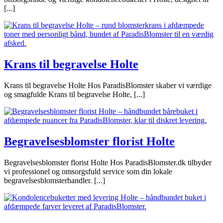
[...]
Krans til begravelse Holte
Krans til begravelse Holte Hos ParadisBlomster skaber vi værdige
og smagfulde Krans til begravelse Holte, [...]
Begravelsesblomster florist Holte
Begravelsesblomster florist Holte Hos ParadisBlomster.dk tilbyder
vi professionel og omsorgsfuld service som din lokale
begravelsesblomsterhandler. [...]