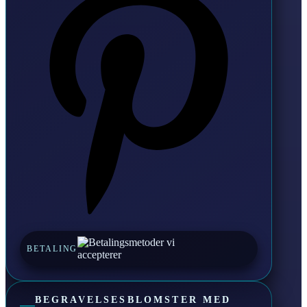
BETALING
BEGRAVELSESBLOMSTER MED