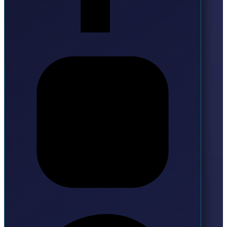
Instagram
Pinterest