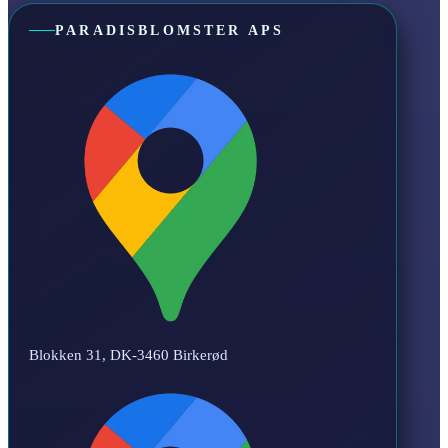
PARADISBLOMSTER APS
Blokken 31, DK-3460 Birkerød