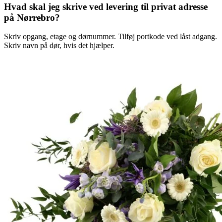
Hvad skal jeg skrive ved levering til privat adresse
på Nørrebro?
Skriv opgang, etage og dørnummer. Tilføj portkode ved låst adgang.
Skriv navn på dør, hvis det hjælper.