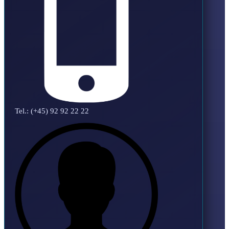
Tel.: (+45) 92 92 22 22