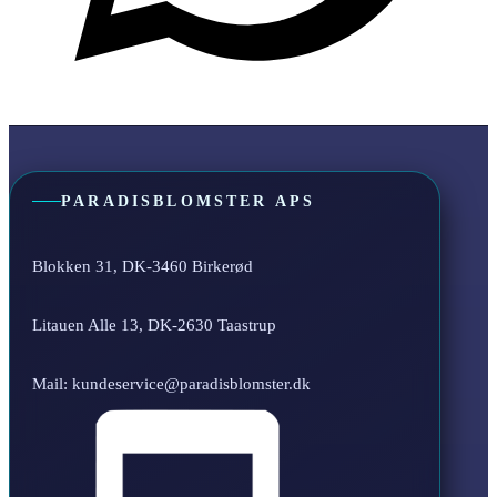
PARADISBLOMSTER APS
Blokken 31, DK-3460 Birkerød
Litauen Alle 13, DK-2630 Taastrup
Mail: kundeservice@paradisblomster.dk