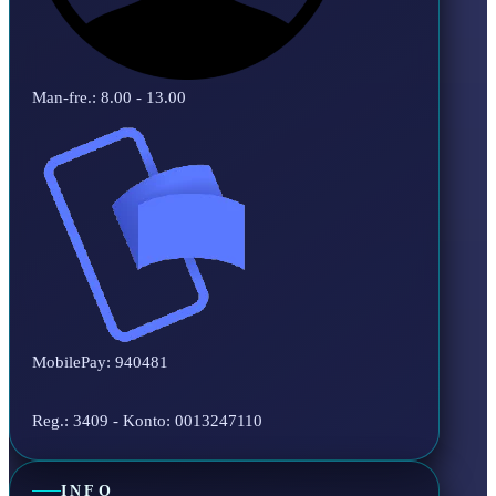
Man-fre.: 8.00 - 13.00
MobilePay: 940481
Reg.: 3409 - Konto: 0013247110
INFO