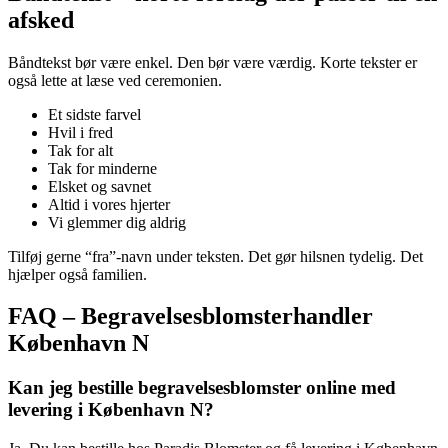
afsked
Båndtekst bør være enkel. Den bør være værdig. Korte tekster er
også lette at læse ved ceremonien.
Et sidste farvel
Hvil i fred
Tak for alt
Tak for minderne
Elsket og savnet
Altid i vores hjerter
Vi glemmer dig aldrig
Tilføj gerne “fra”-navn under teksten. Det gør hilsnen tydelig. Det
hjælper også familien.
FAQ – Begravelsesblomsterhandler
København N
Kan jeg bestille begravelsesblomster online med
levering i København N?