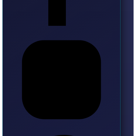
Instagram
Pinterest