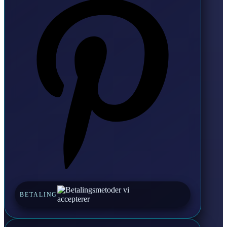
BETALING