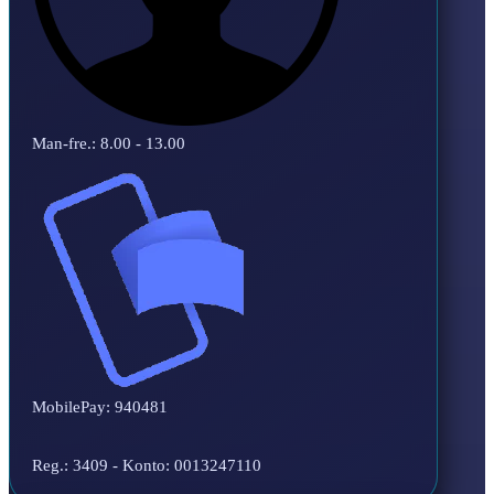
Man-fre.: 8.00 - 13.00
MobilePay: 940481
Reg.: 3409 - Konto: 0013247110