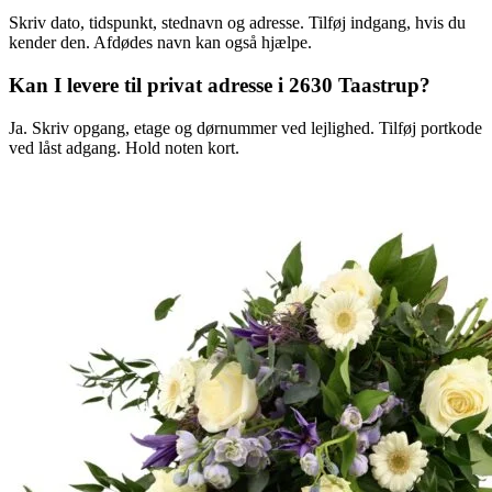
Skriv dato, tidspunkt, stednavn og adresse. Tilføj indgang, hvis du
kender den. Afdødes navn kan også hjælpe.
Kan I levere til privat adresse i 2630 Taastrup?
Ja. Skriv opgang, etage og dørnummer ved lejlighed. Tilføj portkode
ved låst adgang. Hold noten kort.