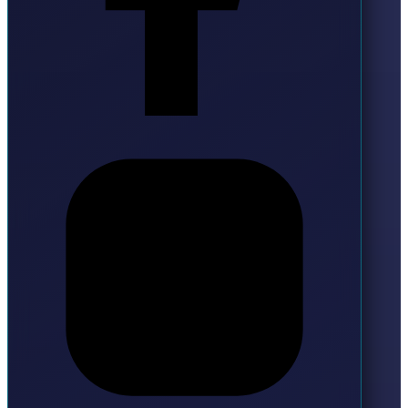
Instagram