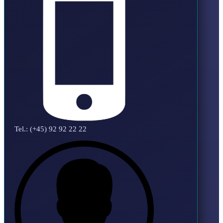
Tel.: (+45) 92 92 22 22