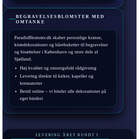
BEGRAVELSESBLOMSTER MED
OMTANKE
ParadisBlomster.dk skaber personlige kranse,
kistedekorationer og bårebuketter til begravelser
og bisættelser i København og store dele af
Sjælland.
Høj kvalitet og omsorgsfuld rådgivning
Levering direkte til kirker, kapeller og
krematorier
Bestil online – vi binder alle dekorationer på
eget binderi
LEVERING ÅRET RUNDT I