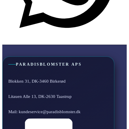
PARADISBLOMSTER APS
Blokken 31, DK-3460 Birkerød
Litauen Alle 13, DK-2630 Taastrup
Mail: kundeservice@paradisblomster.dk