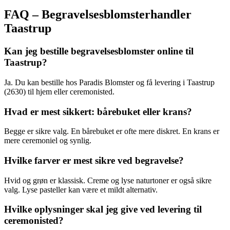
FAQ – Begravelsesblomsterhandler
Taastrup
Kan jeg bestille begravelsesblomster online til
Taastrup?
Ja. Du kan bestille hos Paradis Blomster og få levering i Taastrup
(2630) til hjem eller ceremonisted.
Hvad er mest sikkert: bårebuket eller krans?
Begge er sikre valg. En bårebuket er ofte mere diskret. En krans er
mere ceremoniel og synlig.
Hvilke farver er mest sikre ved begravelse?
Hvid og grøn er klassisk. Creme og lyse naturtoner er også sikre
valg. Lyse pasteller kan være et mildt alternativ.
Hvilke oplysninger skal jeg give ved levering til
ceremonisted?