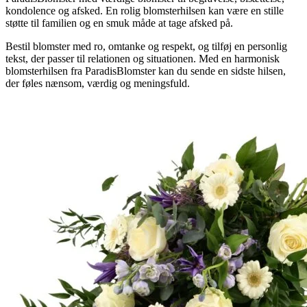
kondolence og afsked. En rolig blomsterhilsen kan være en stille
støtte til familien og en smuk måde at tage afsked på.
Bestil blomster med ro, omtanke og respekt, og tilføj en personlig
tekst, der passer til relationen og situationen. Med en harmonisk
blomsterhilsen fra ParadisBlomster kan du sende en sidste hilsen,
der føles nænsom, værdig og meningsfuld.