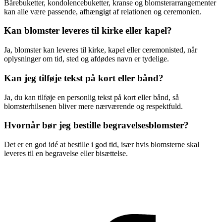
Bårebuketter, kondolencebuketter, kranse og blomsterarrangementer
kan alle være passende, afhængigt af relationen og ceremonien.
Kan blomster leveres til kirke eller kapel?
Ja, blomster kan leveres til kirke, kapel eller ceremonisted, når
oplysninger om tid, sted og afdødes navn er tydelige.
Kan jeg tilføje tekst på kort eller bånd?
Ja, du kan tilføje en personlig tekst på kort eller bånd, så
blomsterhilsenen bliver mere nærværende og respektfuld.
Hvornår bør jeg bestille begravelsesblomster?
Det er en god idé at bestille i god tid, især hvis blomsterne skal
leveres til en begravelse eller bisættelse.