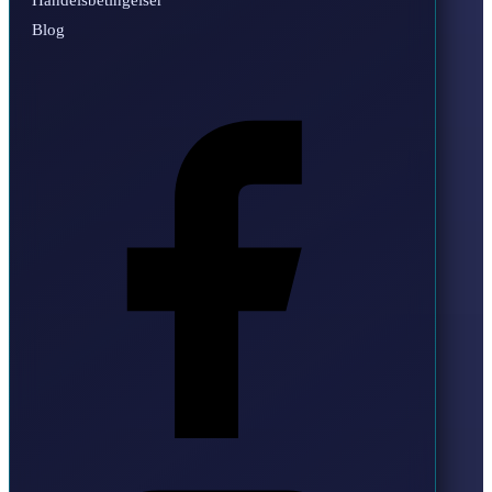
Blog
Facebook
Instagram