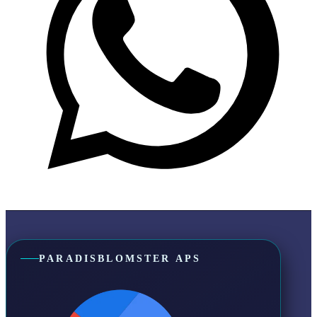
PARADISBLOMSTER APS