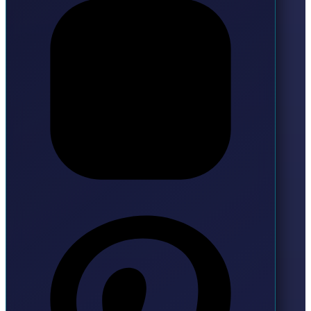
Pinterest