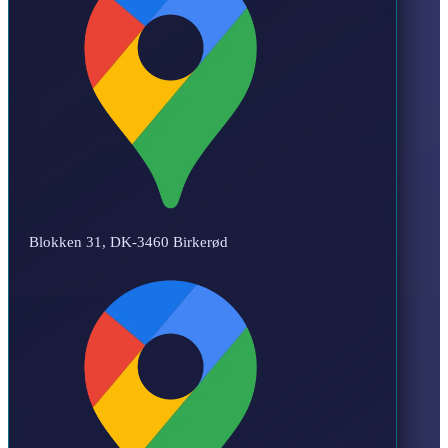
Blokken 31, DK-3460 Birkerød