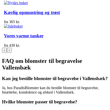
Kærlig opmuntring og trøst
fra
365
kr.
Vores varme tanker
fra
430
kr.
‹
›
FAQ om blomster til begravelse
Vallensbæk
Kan jeg bestille blomster til begravelse i Vallensbæk?
Ja, hos ParadisBlomster kan du bestille blomster til begravelse,
bisættelse, kondolence og afsked i Vallensbæk.
Hvilke blomster passer til begravelse?