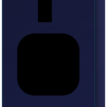
Instagram