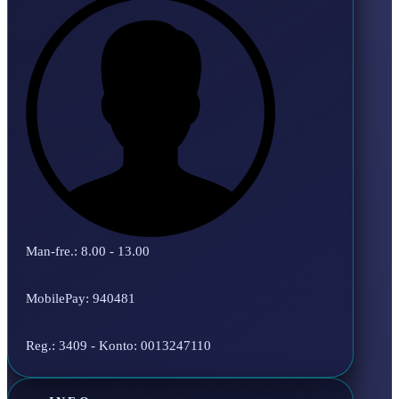
Man-fre.: 8.00 - 13.00
MobilePay: 940481
Reg.: 3409 - Konto: 0013247110