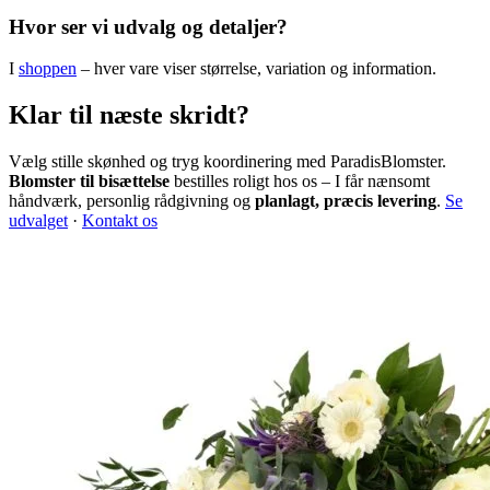
Hvor ser vi udvalg og detaljer?
I
shoppen
– hver vare viser størrelse, variation og information.
Klar til næste skridt?
Vælg stille skønhed og tryg koordinering med ParadisBlomster.
Blomster til bisættelse
bestilles roligt hos os – I får nænsomt
håndværk, personlig rådgivning og
planlagt, præcis levering
.
Se
udvalget
·
Kontakt os