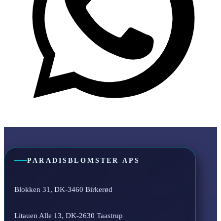
PARADISBLOMSTER APS
Blokken 31, DK-3460 Birkerød
Litauen Alle 13, DK-2630 Taastrup