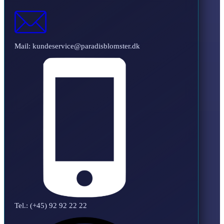
Mail: kundeservice@paradisblomster.dk
Tel.: (+45) 92 92 22 22