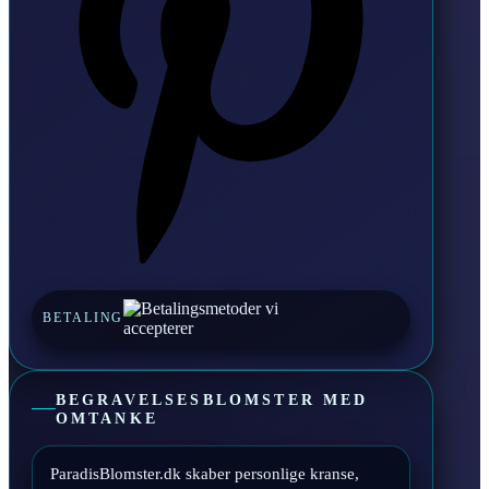
BETALING
BEGRAVELSESBLOMSTER MED
OMTANKE
ParadisBlomster.dk skaber personlige kranse,