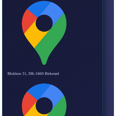
Blokken 31, DK-3460 Birkerød