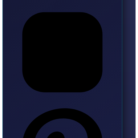
Instagram
Pinterest