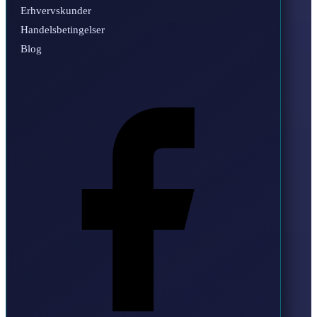
Erhvervskunder
Handelsbetingelser
Blog
Facebook