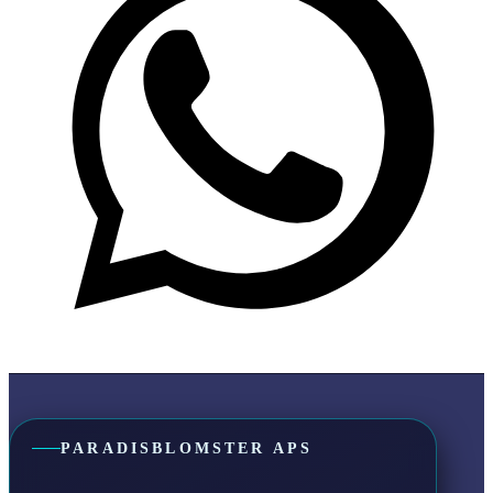
PARADISBLOMSTER APS