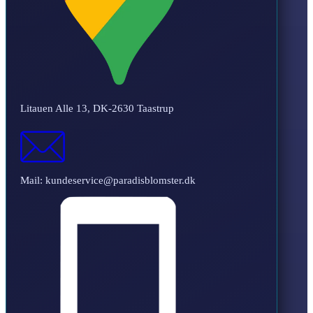
Litauen Alle 13, DK-2630 Taastrup
Mail: kundeservice@paradisblomster.dk