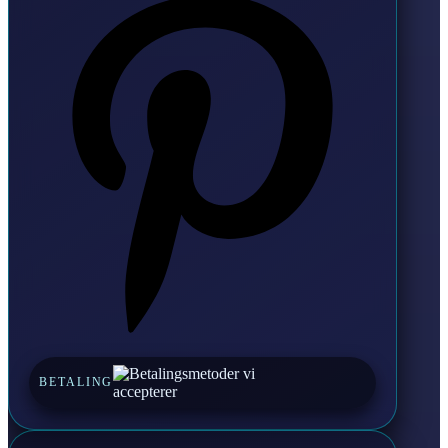
BETALING