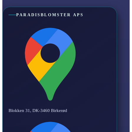
PARADISBLOMSTER APS
Blokken 31, DK-3460 Birkerød