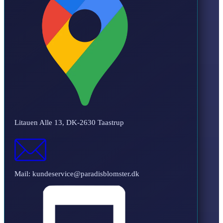
Litauen Alle 13, DK-2630 Taastrup
Mail: kundeservice@paradisblomster.dk