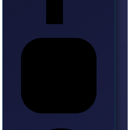
Instagram
Pinterest