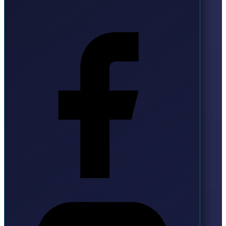
Facebook
Instagram