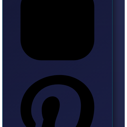
Pinterest