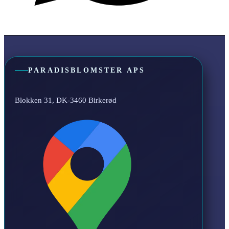
PARADISBLOMSTER APS
Blokken 31, DK-3460 Birkerød