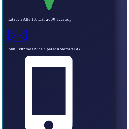
Litauen Alle 13, DK-2630 Taastrup
Mail: kundeservice@paradisblomster.dk