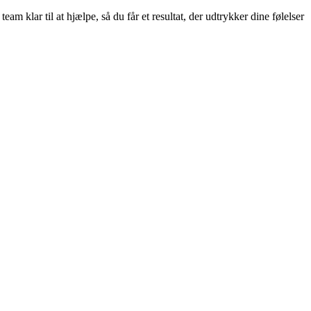
m klar til at hjælpe, så du får et resultat, der udtrykker dine følelser