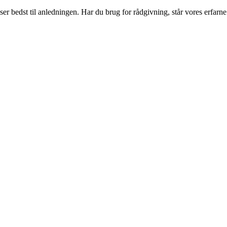
bedst til anledningen. Har du brug for rådgivning, står vores erfarne tea