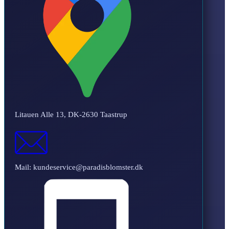
Litauen Alle 13, DK-2630 Taastrup
Mail: kundeservice@paradisblomster.dk