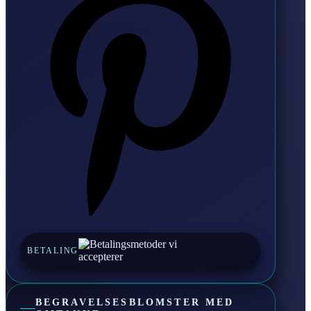
BETALING
BEGRAVELSESBLOMSTER MED