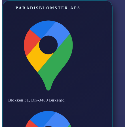
PARADISBLOMSTER APS
Blokken 31, DK-3460 Birkerød