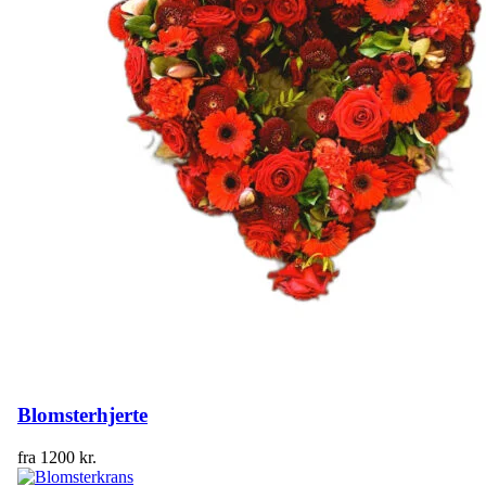
Blomsterhjerte
fra
1200
kr.