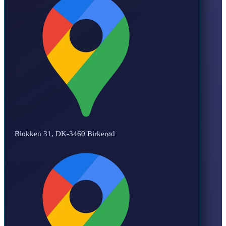
Blokken 31, DK-3460 Birkerød