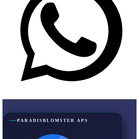
PARADISBLOMSTER APS