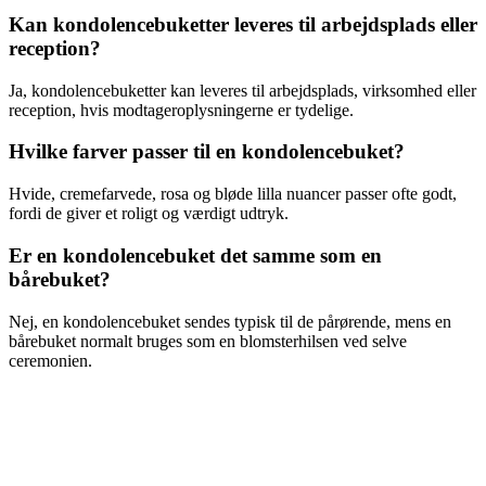
Kan kondolencebuketter leveres til arbejdsplads eller
reception?
Ja, kondolencebuketter kan leveres til arbejdsplads, virksomhed eller
reception, hvis modtageroplysningerne er tydelige.
Hvilke farver passer til en kondolencebuket?
Hvide, cremefarvede, rosa og bløde lilla nuancer passer ofte godt,
fordi de giver et roligt og værdigt udtryk.
Er en kondolencebuket det samme som en
bårebuket?
Nej, en kondolencebuket sendes typisk til de pårørende, mens en
bårebuket normalt bruges som en blomsterhilsen ved selve
ceremonien.