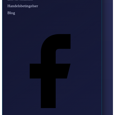
Handelsbetingelser
Blog
Facebook
Instagram