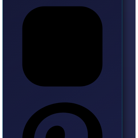
Pinterest