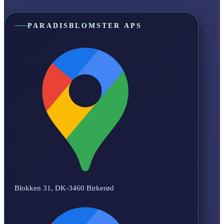
PARADISBLOMSTER APS
Blokken 31, DK-3460 Birkerød