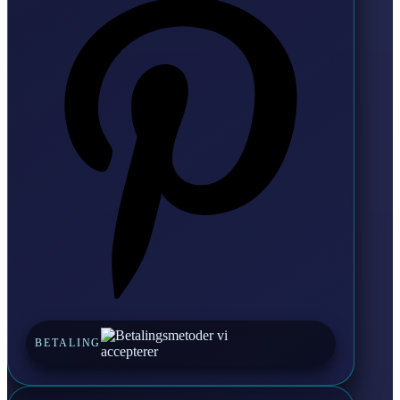
BETALING