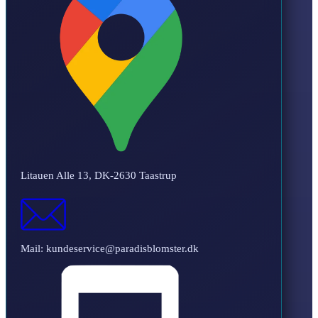
Litauen Alle 13, DK-2630 Taastrup
Mail: kundeservice@paradisblomster.dk