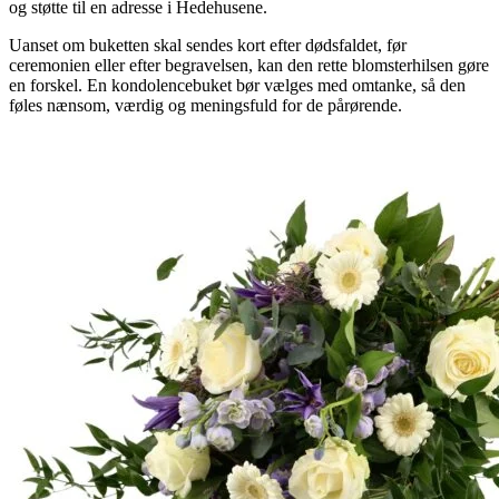
og støtte til en adresse i Hedehusene.
Uanset om buketten skal sendes kort efter dødsfaldet, før
ceremonien eller efter begravelsen, kan den rette blomsterhilsen gøre
en forskel. En kondolencebuket bør vælges med omtanke, så den
føles nænsom, værdig og meningsfuld for de pårørende.