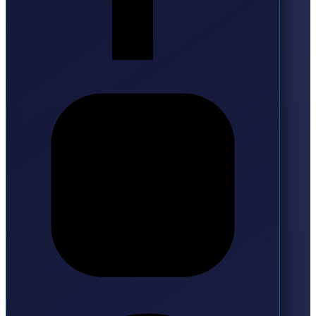
Instagram
Pinterest