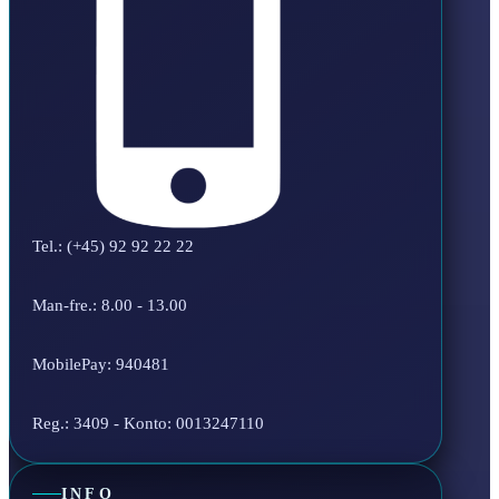
Tel.: (+45) 92 92 22 22
Man-fre.: 8.00 - 13.00
MobilePay: 940481
Reg.: 3409 - Konto: 0013247110
INFO