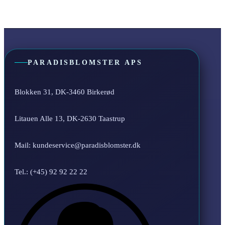
PARADISBLOMSTER APS
Blokken 31, DK-3460 Birkerød
Litauen Alle 13, DK-2630 Taastrup
Mail: kundeservice@paradisblomster.dk
Tel.: (+45) 92 92 22 22