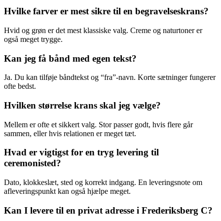
Hvilke farver er mest sikre til en begravelseskrans?
Hvid og grøn er det mest klassiske valg. Creme og naturtoner er
også meget trygge.
Kan jeg få bånd med egen tekst?
Ja. Du kan tilføje båndtekst og “fra”-navn. Korte sætninger fungerer
ofte bedst.
Hvilken størrelse krans skal jeg vælge?
Mellem er ofte et sikkert valg. Stor passer godt, hvis flere går
sammen, eller hvis relationen er meget tæt.
Hvad er vigtigst for en tryg levering til
ceremonisted?
Dato, klokkeslæt, sted og korrekt indgang. En leveringsnote om
afleveringspunkt kan også hjælpe meget.
Kan I levere til en privat adresse i Frederiksberg C?