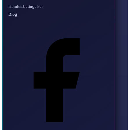
Handelsbetingelser
Blog
Facebook
Instagram