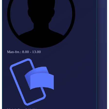
Man-fre.: 8.00 - 13.00