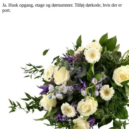
Ja. Husk opgang, etage og dørnummer. Tilføj dørkode, hvis der er
port.