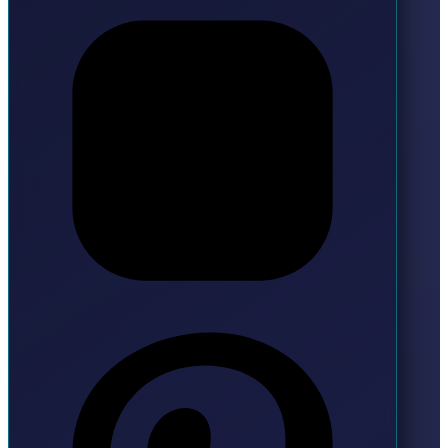
Pinterest