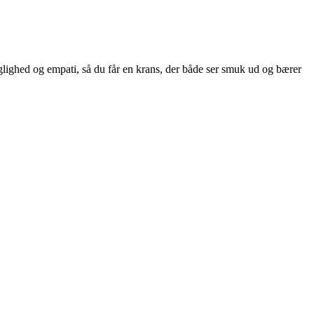
lighed og empati, så du får en krans, der både ser smuk ud og bærer