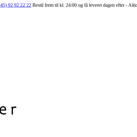
+45) 92 92 22 22
Bestil frem til kl. 24:00 og få leveret dagen efter - Alt