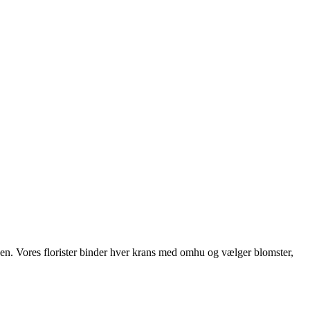
en. Vores florister binder hver krans med omhu og vælger blomster,