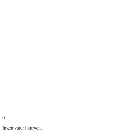
0
Ingen varer i kurven.