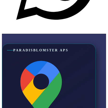
PARADISBLOMSTER APS