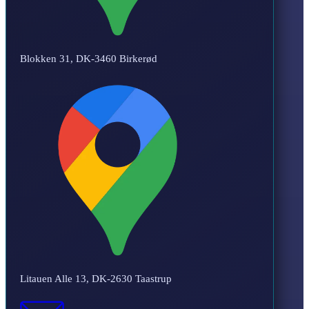
Blokken 31, DK-3460 Birkerød
Litauen Alle 13, DK-2630 Taastrup