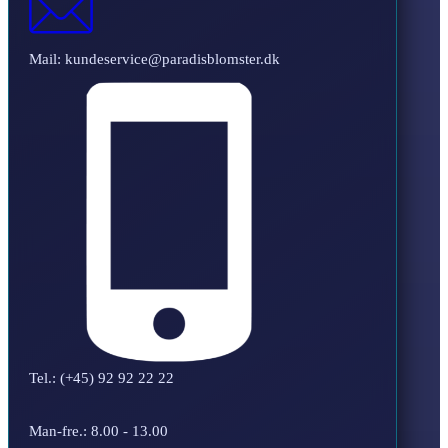
Mail: kundeservice@paradisblomster.dk
Tel.: (+45) 92 92 22 22
Man-fre.: 8.00 - 13.00