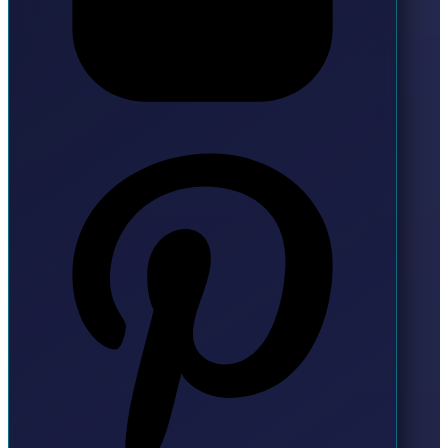
Pinterest