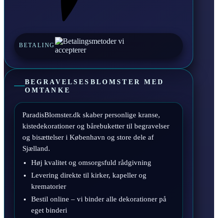
BETALING
BEGRAVELSESBLOMSTER MED
OMTANKE
ParadisBlomster.dk skaber personlige kranse,
kistedekorationer og bårebuketter til begravelser
og bisættelser i København og store dele af
Sjælland.
Høj kvalitet og omsorgsfuld rådgivning
Levering direkte til kirker, kapeller og
krematorier
Bestil online – vi binder alle dekorationer på
eget binderi