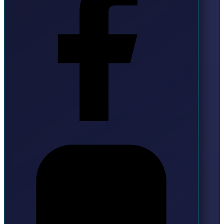
Instagram