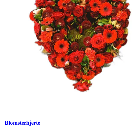
Blomsterhjerte