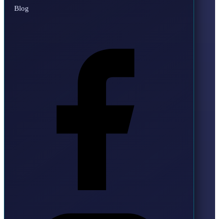
Blog
Facebook
Instagram