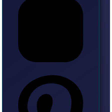
Pinterest