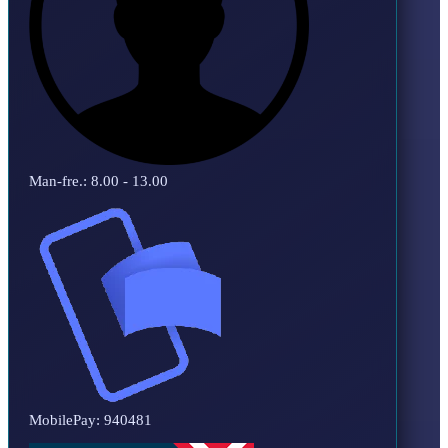
Man-fre.: 8.00 - 13.00
MobilePay: 940481