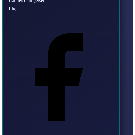
Handelsbetingelser
Blog
Facebook
Instagram