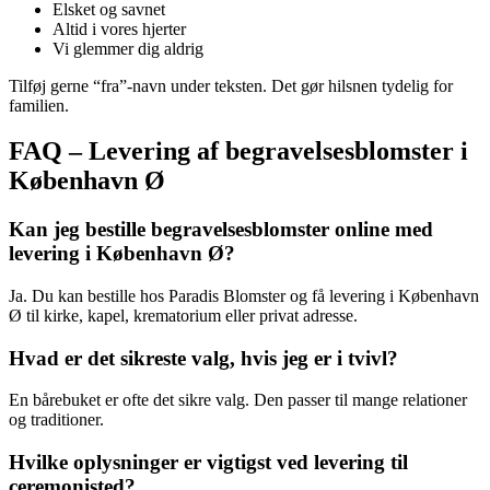
Elsket og savnet
Altid i vores hjerter
Vi glemmer dig aldrig
Tilføj gerne “fra”-navn under teksten. Det gør hilsnen tydelig for
familien.
FAQ – Levering af begravelsesblomster i
København Ø
Kan jeg bestille begravelsesblomster online med
levering i København Ø?
Ja. Du kan bestille hos Paradis Blomster og få levering i København
Ø til kirke, kapel, krematorium eller privat adresse.
Hvad er det sikreste valg, hvis jeg er i tvivl?
En bårebuket er ofte det sikre valg. Den passer til mange relationer
og traditioner.
Hvilke oplysninger er vigtigst ved levering til
ceremonisted?