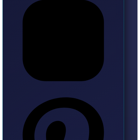
Pinterest