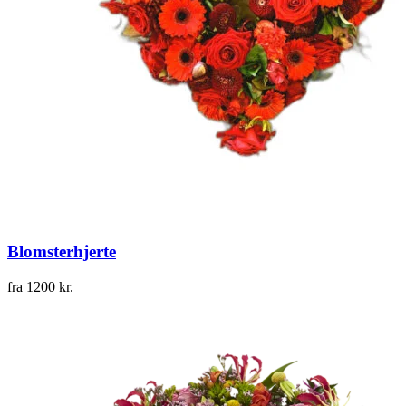
Blomsterhjerte
fra
1200
kr.