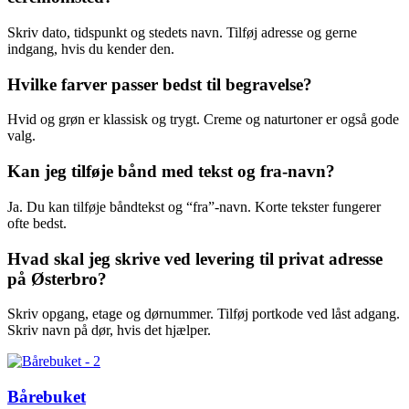
Skriv dato, tidspunkt og stedets navn. Tilføj adresse og gerne
indgang, hvis du kender den.
Hvilke farver passer bedst til begravelse?
Hvid og grøn er klassisk og trygt. Creme og naturtoner er også gode
valg.
Kan jeg tilføje bånd med tekst og fra-navn?
Ja. Du kan tilføje båndtekst og “fra”-navn. Korte tekster fungerer
ofte bedst.
Hvad skal jeg skrive ved levering til privat adresse
på Østerbro?
Skriv opgang, etage og dørnummer. Tilføj portkode ved låst adgang.
Skriv navn på dør, hvis det hjælper.
Bårebuket