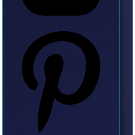
Pinterest