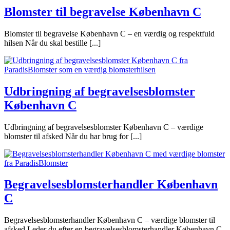
Blomster til begravelse København C
Blomster til begravelse København C – en værdig og respektfuld
hilsen Når du skal bestille [...]
Udbringning af begravelsesblomster
København C
Udbringning af begravelsesblomster København C – værdige
blomster til afsked Når du har brug for [...]
Begravelsesblomsterhandler København
C
Begravelsesblomsterhandler København C – værdige blomster til
afsked Leder du efter en begravelsesblomsterhandler København C,