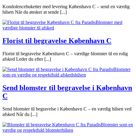
Kondolencebuketter med levering København C – send en værdig
hilsen Når du ønsker at sende [...]
Florist til begravelse København C
Florist til begravelse København C – værdige blomster til en rolig
afsked Leder du efter [...]
Send blomster til begravelse i København
C
Send blomster til begravelse i København C – en værdig hilsen ved
afsked Når du [...]