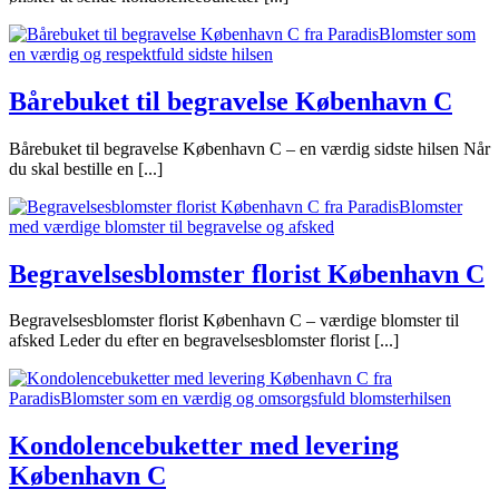
Bårebuket til begravelse København C
Bårebuket til begravelse København C – en værdig sidste hilsen Når
du skal bestille en [...]
Begravelsesblomster florist København C
Begravelsesblomster florist København C – værdige blomster til
afsked Leder du efter en begravelsesblomster florist [...]
Kondolencebuketter med levering
København C