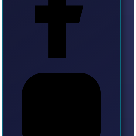
Instagram