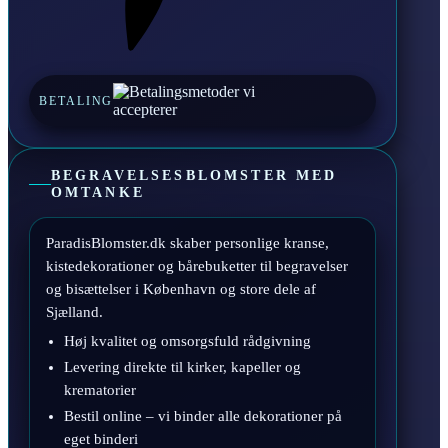
BETALING
BEGRAVELSESBLOMSTER MED
OMTANKE
ParadisBlomster.dk skaber personlige kranse,
kistedekorationer og bårebuketter til begravelser
og bisættelser i København og store dele af
Sjælland.
Høj kvalitet og omsorgsfuld rådgivning
Levering direkte til kirker, kapeller og
krematorier
Bestil online – vi binder alle dekorationer på
eget binderi