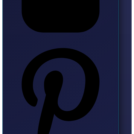
Pinterest