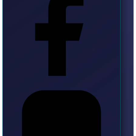
Instagram