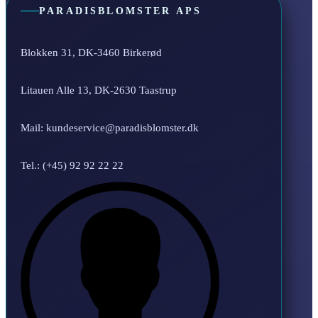
PARADISBLOMSTER APS
Blokken 31, DK-3460 Birkerød
Litauen Alle 13, DK-2630 Taastrup
Mail: kundeservice@paradisblomster.dk
Tel.: (+45) 92 92 22 22