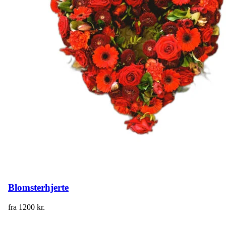
Blomsterhjerte
fra
1200
kr.