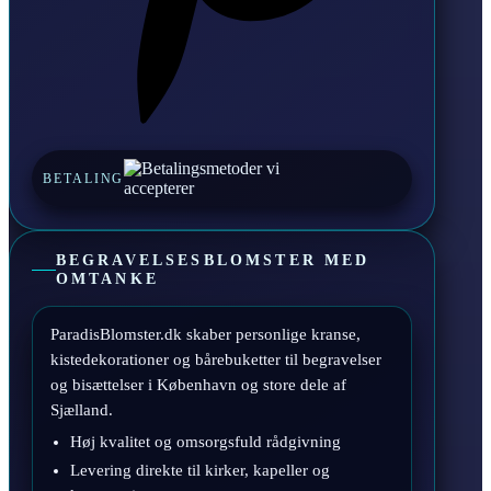
BETALING
BEGRAVELSESBLOMSTER MED
OMTANKE
ParadisBlomster.dk skaber personlige kranse,
kistedekorationer og bårebuketter til begravelser
og bisættelser i København og store dele af
Sjælland.
Høj kvalitet og omsorgsfuld rådgivning
Levering direkte til kirker, kapeller og