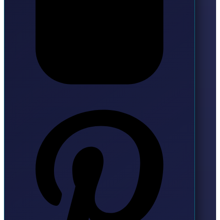
Pinterest