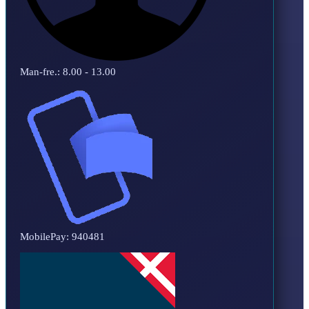
Man-fre.: 8.00 - 13.00
MobilePay: 940481