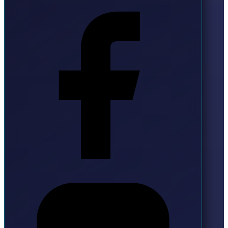
Instagram