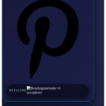
BETALING