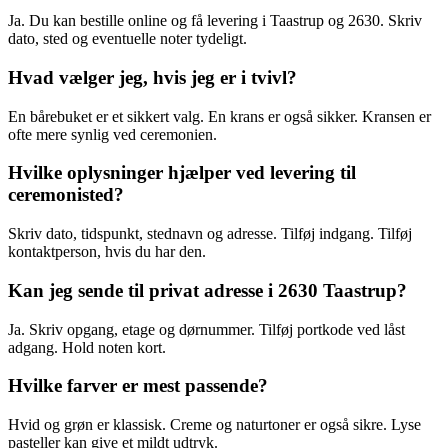
Ja. Du kan bestille online og få levering i Taastrup og 2630. Skriv
dato, sted og eventuelle noter tydeligt.
Hvad vælger jeg, hvis jeg er i tvivl?
En bårebuket er et sikkert valg. En krans er også sikker. Kransen er
ofte mere synlig ved ceremonien.
Hvilke oplysninger hjælper ved levering til
ceremonisted?
Skriv dato, tidspunkt, stednavn og adresse. Tilføj indgang. Tilføj
kontaktperson, hvis du har den.
Kan jeg sende til privat adresse i 2630 Taastrup?
Ja. Skriv opgang, etage og dørnummer. Tilføj portkode ved låst
adgang. Hold noten kort.
Hvilke farver er mest passende?
Hvid og grøn er klassisk. Creme og naturtoner er også sikre. Lyse
pasteller kan give et mildt udtryk.