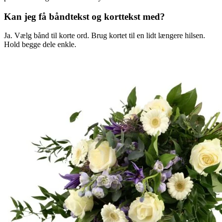
Kan jeg få båndtekst og korttekst med?
Ja. Vælg bånd til korte ord. Brug kortet til en lidt længere hilsen.
Hold begge dele enkle.