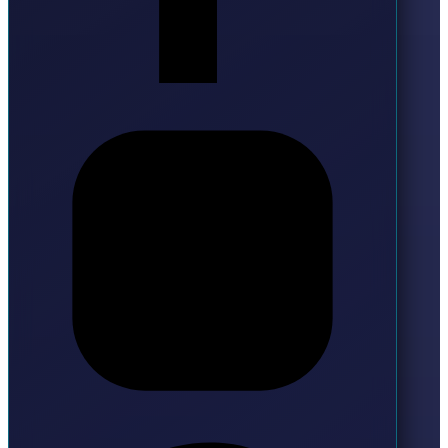
Instagram
Pinterest