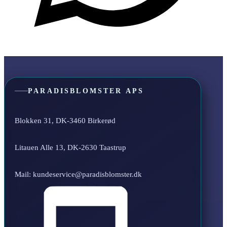
PARADISBLOMSTER APS
Blokken 31, DK-3460 Birkerød
Litauen Alle 13, DK-2630 Taastrup
Mail: kundeservice@paradisblomster.dk