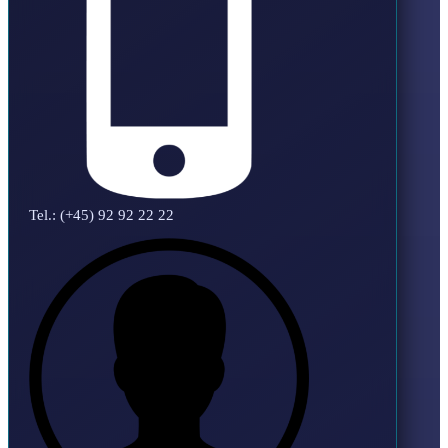
Tel.: (+45) 92 92 22 22